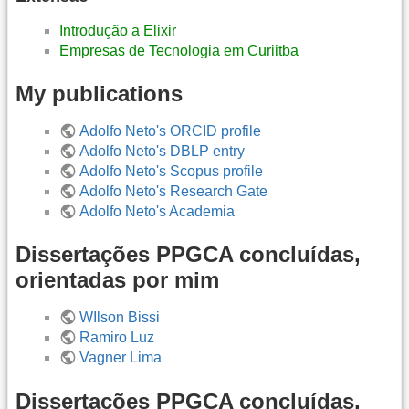
Introdução a Elixir
Empresas de Tecnologia em Curiitba
My publications
Adolfo Neto's ORCID profile
Adolfo Neto's DBLP entry
Adolfo Neto's Scopus profile
Adolfo Neto's Research Gate
Adolfo Neto's Academia
Dissertações PPGCA concluídas,
orientadas por mim
WIlson Bissi
Ramiro Luz
Vagner Lima
Dissertações PPGCA concluídas,