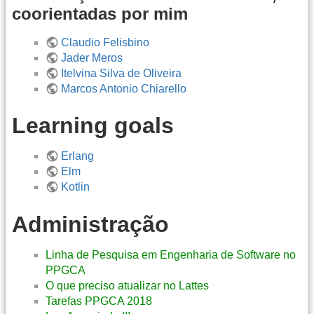
coorientadas por mim
Claudio Felisbino
Jader Meros
Itelvina Silva de Oliveira
Marcos Antonio Chiarello
Learning goals
Erlang
Elm
Kotlin
Administração
Linha de Pesquisa em Engenharia de Software no
PPGCA
O que preciso atualizar no Lattes
Tarefas PPGCA 2018