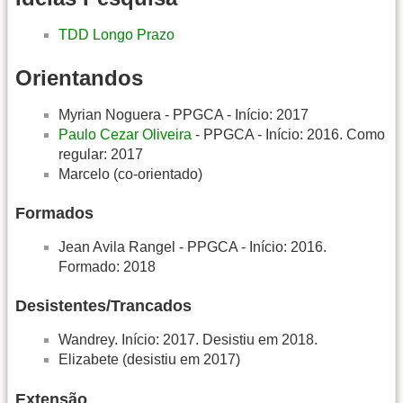
TDD Longo Prazo
Orientandos
Myrian Noguera - PPGCA - Início: 2017
Paulo Cezar Oliveira
- PPGCA - Início: 2016. Como
regular: 2017
Marcelo (co-orientado)
Formados
Jean Avila Rangel - PPGCA - Início: 2016.
Formado: 2018
Desistentes/Trancados
Wandrey. Início: 2017. Desistiu em 2018.
Elizabete (desistiu em 2017)
Extensão