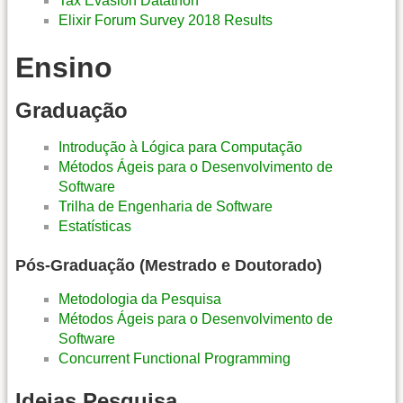
Tax Evasion Datathon
Elixir Forum Survey 2018 Results
Ensino
Graduação
Introdução à Lógica para Computação
Métodos Ágeis para o Desenvolvimento de
Software
Trilha de Engenharia de Software
Estatísticas
Pós-Graduação (Mestrado e Doutorado)
Metodologia da Pesquisa
Métodos Ágeis para o Desenvolvimento de
Software
Concurrent Functional Programming
Ideias Pesquisa